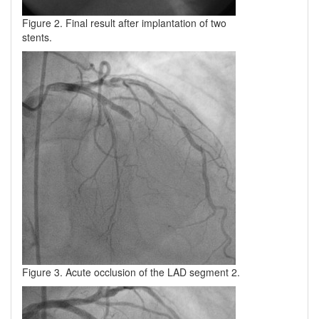
Figure 2. Final result after implantation of two
stents.
Figure 3. Acute occlusion of the LAD segment 2.