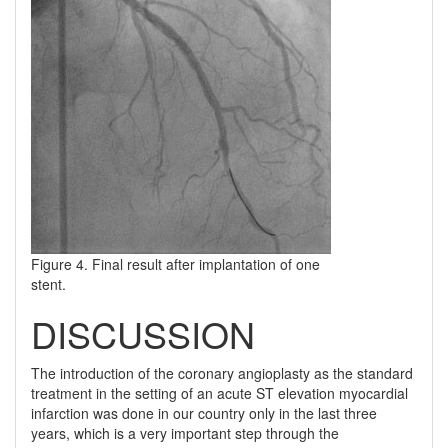
Figure 4. Final result after implantation of one
stent.
DISCUSSION
The introduction of the coronary angioplasty as the standard
treatment in the setting of an acute ST elevation myocardial
infarction was done in our country only in the last three
years, which is a very important step through the