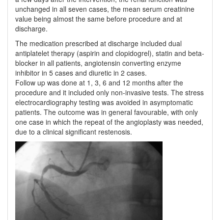
unchanged in all seven cases, the mean serum creatinine
value being almost the same before procedure and at
discharge.
The medication prescribed at discharge included dual
antiplatelet therapy (aspirin and clopidogrel), statin and beta-
blocker in all patients, angiotensin converting enzyme
inhibitor in 5 cases and diuretic in 2 cases.
Follow up was done at 1, 3, 6 and 12 months after the
procedure and it included only non-invasive tests. The stress
electrocardiography testing was avoided in asymptomatic
patients. The outcome was in general favourable, with only
one case in which the repeat of the angioplasty was needed,
due to a clinical significant restenosis.